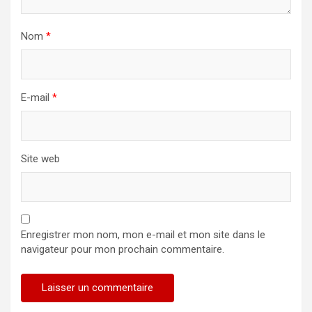
Nom
*
E-mail
*
Site web
Enregistrer mon nom, mon e-mail et mon site dans le
navigateur pour mon prochain commentaire.