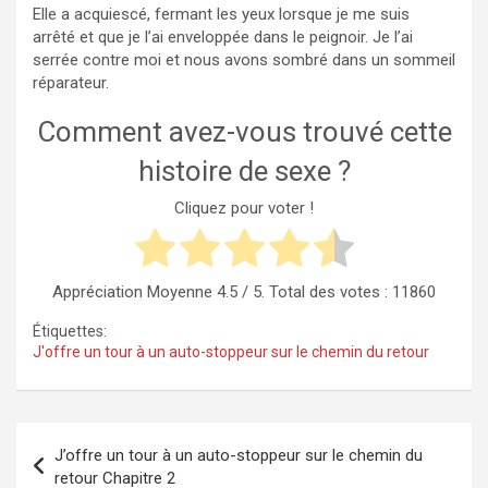
Elle a acquiescé, fermant les yeux lorsque je me suis
arrêté et que je l’ai enveloppée dans le peignoir. Je l’ai
serrée contre moi et nous avons sombré dans un sommeil
réparateur.
Comment avez-vous trouvé cette
histoire de sexe ?
Cliquez pour voter !
Appréciation Moyenne
4.5
/ 5. Total des votes :
11860
Étiquettes:
J'offre un tour à un auto-stoppeur sur le chemin du retour
Navigation
J’offre un tour à un auto-stoppeur sur le chemin du
de
retour Chapitre 2