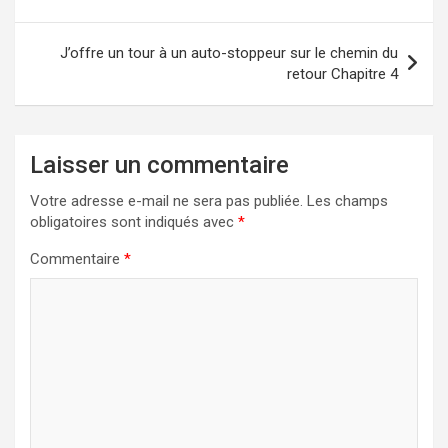
l’article
J’offre un tour à un auto-stoppeur sur le chemin du
retour Chapitre 4
Laisser un commentaire
Votre adresse e-mail ne sera pas publiée.
Les champs
obligatoires sont indiqués avec
*
Commentaire
*