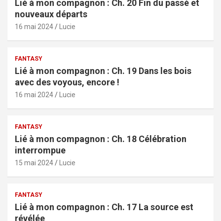
Lié à mon compagnon : Ch. 20 Fin du passé et
nouveaux départs
16 mai 2024
Lucie
FANTASY
Lié à mon compagnon : Ch. 19 Dans les bois
avec des voyous, encore !
16 mai 2024
Lucie
FANTASY
Lié à mon compagnon : Ch. 18 Célébration
interrompue
15 mai 2024
Lucie
FANTASY
Lié à mon compagnon : Ch. 17 La source est
révélée