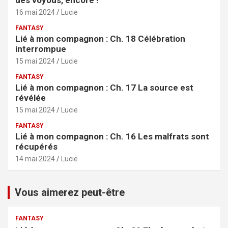
des voyous, encore !
16 mai 2024
Lucie
FANTASY
Lié à mon compagnon : Ch. 18 Célébration
interrompue
15 mai 2024
Lucie
FANTASY
Lié à mon compagnon : Ch. 17 La source est
révélée
15 mai 2024
Lucie
FANTASY
Lié à mon compagnon : Ch. 16 Les malfrats sont
récupérés
14 mai 2024
Lucie
Vous aimerez peut-être
FANTASY