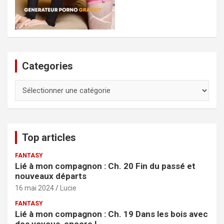
Categories
Categories
Top articles
FANTASY
Lié à mon compagnon : Ch. 20 Fin du passé et
nouveaux départs
16 mai 2024
Lucie
FANTASY
Lié à mon compagnon : Ch. 19 Dans les bois avec